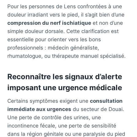
Pour les personnes de Lens confrontées à une
douleur irradiant vers le pied, il s’agit bien d’une
compression du nerf ischiatique
et non d’une
simple douleur dorsale. Cette clarification est
essentielle pour orienter vers les bons
professionnels : médecin généraliste,
rhumatologue, ou thérapeute manuel spécialisé.
Reconnaître les signaux d’alerte
imposant une urgence médicale
Certains symptômes exigent une
consultation
immédiate aux urgences
du secteur de Douai.
Une perte de contrôle des urines, une
incontinence fécale, une perte de sensibilité
dans la région génitale ou une paralysie du pied