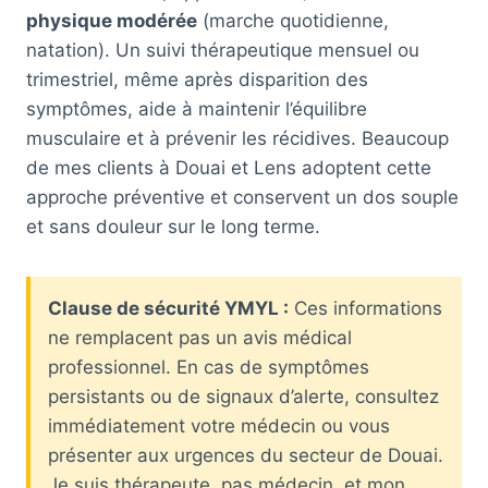
physique modérée
(marche quotidienne,
natation). Un suivi thérapeutique mensuel ou
trimestriel, même après disparition des
symptômes, aide à maintenir l’équilibre
musculaire et à prévenir les récidives. Beaucoup
de mes clients à Douai et Lens adoptent cette
approche préventive et conservent un dos souple
et sans douleur sur le long terme.
Clause de sécurité YMYL :
Ces informations
ne remplacent pas un avis médical
professionnel. En cas de symptômes
persistants ou de signaux d’alerte, consultez
immédiatement votre médecin ou vous
présenter aux urgences du secteur de Douai.
Je suis thérapeute, pas médecin, et mon