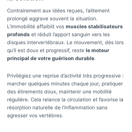
Contrairement aux idées reçues, l’alitement
prolongé aggrave souvent la situation.
L’immobilité affaiblit vos
muscles stabilisateurs
profonds
et réduit l’apport sanguin vers les
disques intervertébraux. Le mouvement, dès lors
qu’il est doux et progressif, reste
le moteur
principal de votre guérison durable
.
Privilégiez une reprise d’activité très progressive :
marcher quelques minutes chaque jour, pratiquer
des étirements doux, maintenir une mobilité
régulière. Cela relance la circulation et favorise la
résorption naturelle de l’inflammation sans
agresser vos vertèbres.