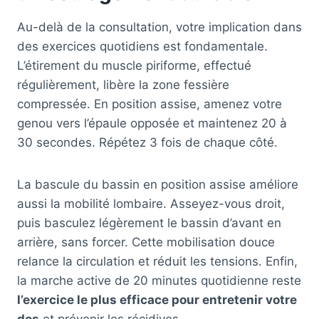
Au-delà de la consultation, votre implication dans
des exercices quotidiens est fondamentale.
L’étirement du muscle piriforme, effectué
régulièrement, libère la zone fessière
compressée. En position assise, amenez votre
genou vers l’épaule opposée et maintenez 20 à
30 secondes. Répétez 3 fois de chaque côté.
La bascule du bassin en position assise améliore
aussi la mobilité lombaire. Asseyez-vous droit,
puis basculez légèrement le bassin d’avant en
arrière, sans forcer. Cette mobilisation douce
relance la circulation et réduit les tensions. Enfin,
la marche active de 20 minutes quotidienne reste
l’exercice le plus efficace pour entretenir votre