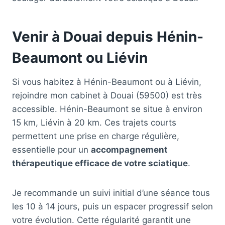
Venir à Douai depuis Hénin-
Beaumont ou Liévin
Si vous habitez à Hénin-Beaumont ou à Liévin,
rejoindre mon cabinet à Douai (59500) est très
accessible. Hénin-Beaumont se situe à environ
15 km, Liévin à 20 km. Ces trajets courts
permettent une prise en charge régulière,
essentielle pour un
accompagnement
thérapeutique efficace de votre sciatique
.
Je recommande un suivi initial d’une séance tous
les 10 à 14 jours, puis un espacer progressif selon
votre évolution. Cette régularité garantit une