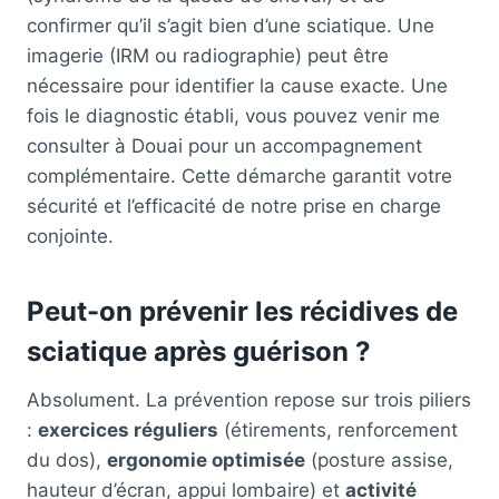
confirmer qu’il s’agit bien d’une sciatique. Une
imagerie (IRM ou radiographie) peut être
nécessaire pour identifier la cause exacte. Une
fois le diagnostic établi, vous pouvez venir me
consulter à Douai pour un accompagnement
complémentaire. Cette démarche garantit votre
sécurité et l’efficacité de notre prise en charge
conjointe.
Peut-on prévenir les récidives de
sciatique après guérison ?
Absolument. La prévention repose sur trois piliers
:
exercices réguliers
(étirements, renforcement
du dos),
ergonomie optimisée
(posture assise,
hauteur d’écran, appui lombaire) et
activité