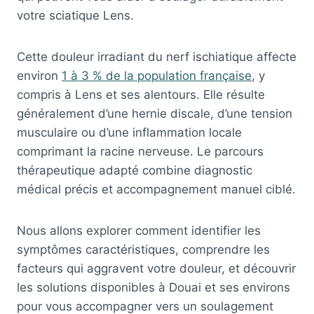
votre sciatique Lens.
Cette douleur irradiant du nerf ischiatique affecte
environ
1 à 3 % de la population française
, y
compris à Lens et ses alentours. Elle résulte
généralement d’une hernie discale, d’une tension
musculaire ou d’une inflammation locale
comprimant la racine nerveuse. Le parcours
thérapeutique adapté combine diagnostic
médical précis et accompagnement manuel ciblé.
Nous allons explorer comment identifier les
symptômes caractéristiques, comprendre les
facteurs qui aggravent votre douleur, et découvrir
les solutions disponibles à Douai et ses environs
pour vous accompagner vers un soulagement