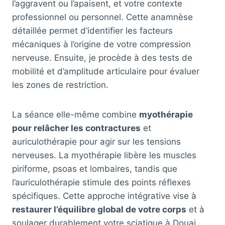
l’aggravent ou l’apaisent, et votre contexte
professionnel ou personnel. Cette anamnèse
détaillée permet d’identifier les facteurs
mécaniques à l’origine de votre compression
nerveuse. Ensuite, je procède à des tests de
mobilité et d’amplitude articulaire pour évaluer
les zones de restriction.
La séance elle-même combine
myothérapie
pour relâcher les contractures
et
auriculothérapie pour agir sur les tensions
nerveuses. La myothérapie libère les muscles
piriforme, psoas et lombaires, tandis que
l’auriculothérapie stimule des points réflexes
spécifiques. Cette approche intégrative vise à
restaurer l’équilibre global de votre corps
et à
soulager durablement votre sciatique à Douai.