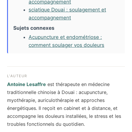
accompagnement
sciatique Douai : soulagement et
accompagnement
Sujets connexes
Acupuncture et endométriose :
comment soulager vos douleurs
L'AUTEUR
Antoine Lesaffre
est thérapeute en médecine
traditionnelle chinoise à Douai : acupuncture,
myothérapie, auriculothérapie et approches
énergétiques. Il reçoit en cabinet et à distance, et
accompagne les douleurs installées, le stress et les
troubles fonctionnels du quotidien.