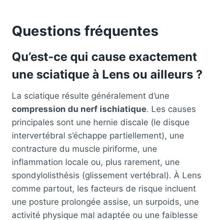
Questions fréquentes
Qu’est-ce qui cause exactement
une sciatique à Lens ou ailleurs ?
La sciatique résulte généralement d’une
compression du nerf ischiatique
. Les causes
principales sont une hernie discale (le disque
intervertébral s’échappe partiellement), une
contracture du muscle piriforme, une
inflammation locale ou, plus rarement, une
spondylolisthésis (glissement vertébral). À Lens
comme partout, les facteurs de risque incluent
une posture prolongée assise, un surpoids, une
activité physique mal adaptée ou une faiblesse