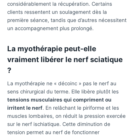
considérablement la récupération. Certains
clients ressentent un soulagement dès la
première séance, tandis que d’autres nécessitent
un accompagnement plus prolongé.
La myothérapie peut-elle
vraiment libérer le nerf sciatique
?
La myothérapie ne « décoinc » pas le nerf au
sens chirurgical du terme. Elle libère plutôt les
tensions musculaires qui compriment ou
irritent le nerf
. En relâchant le piriforme et les
muscles lombaires, on réduit la pression exercée
sur le nerf ischiatique. Cette diminution de
tension permet au nerf de fonctionner