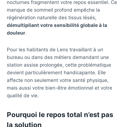
nocturnes fragmentent votre repos essentiel. Ce
manque de sommeil profond empêche la
régénération naturelle des tissus lésés,
démultipliant votre sensibilité globale à la
douleur
.
Pour les habitants de Lens travaillant à un
bureau ou dans des métiers demandant une
station assise prolongée, cette problématique
devient particulièrement handicapante. Elle
affecte non seulement votre santé physique,
mais aussi votre bien-être émotionnel et votre
qualité de vie.
Pourquoi le repos total n’est pas
la solution