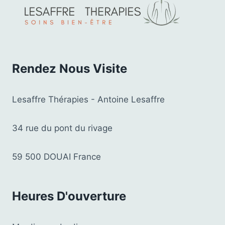
Rendez Nous Visite
Lesaffre Thérapies - Antoine Lesaffre
34 rue du pont du rivage
59 500 DOUAI France
Heures D'ouverture