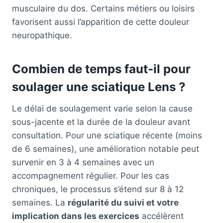
musculaire du dos. Certains métiers ou loisirs
favorisent aussi l’apparition de cette douleur
neuropathique.
Combien de temps faut-il pour
soulager une sciatique Lens ?
Le délai de soulagement varie selon la cause
sous-jacente et la durée de la douleur avant
consultation. Pour une sciatique récente (moins
de 6 semaines), une amélioration notable peut
survenir en 3 à 4 semaines avec un
accompagnement régulier. Pour les cas
chroniques, le processus s’étend sur 8 à 12
semaines. La
régularité du suivi et votre
implication dans les exercices
accélèrent