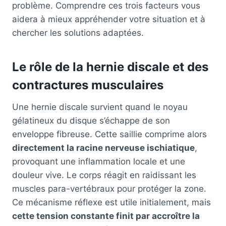
problème. Comprendre ces trois facteurs vous
aidera à mieux appréhender votre situation et à
chercher les solutions adaptées.
Le rôle de la hernie discale et des
contractures musculaires
Une hernie discale survient quand le noyau
gélatineux du disque s’échappe de son
enveloppe fibreuse. Cette saillie comprime alors
directement la racine nerveuse ischiatique
,
provoquant une inflammation locale et une
douleur vive. Le corps réagit en raidissant les
muscles para-vertébraux pour protéger la zone.
Ce mécanisme réflexe est utile initialement, mais
cette tension constante finit par accroître la