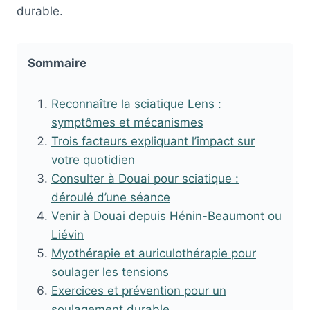
durable.
Sommaire
Reconnaître la sciatique Lens :
symptômes et mécanismes
Trois facteurs expliquant l’impact sur
votre quotidien
Consulter à Douai pour sciatique :
déroulé d’une séance
Venir à Douai depuis Hénin-Beaumont ou
Liévin
Myothérapie et auriculothérapie pour
soulager les tensions
Exercices et prévention pour un
soulagement durable