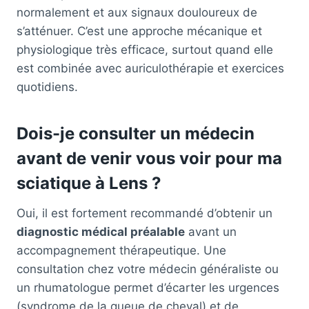
normalement et aux signaux douloureux de
s’atténuer. C’est une approche mécanique et
physiologique très efficace, surtout quand elle
est combinée avec auriculothérapie et exercices
quotidiens.
Dois-je consulter un médecin
avant de venir vous voir pour ma
sciatique à Lens ?
Oui, il est fortement recommandé d’obtenir un
diagnostic médical préalable
avant un
accompagnement thérapeutique. Une
consultation chez votre médecin généraliste ou
un rhumatologue permet d’écarter les urgences
(syndrome de la queue de cheval) et de