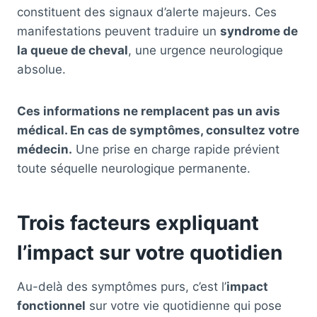
constituent des signaux d’alerte majeurs. Ces
manifestations peuvent traduire un
syndrome de
la queue de cheval
, une urgence neurologique
absolue.
Ces informations ne remplacent pas un avis
médical. En cas de symptômes, consultez votre
médecin.
Une prise en charge rapide prévient
toute séquelle neurologique permanente.
Trois facteurs expliquant
l’impact sur votre quotidien
Au-delà des symptômes purs, c’est l’
impact
fonctionnel
sur votre vie quotidienne qui pose