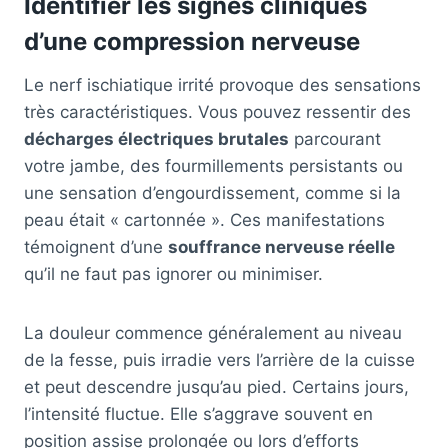
Identifier les signes cliniques
d’une compression nerveuse
Le nerf ischiatique irrité provoque des sensations
très caractéristiques. Vous pouvez ressentir des
décharges électriques brutales
parcourant
votre jambe, des fourmillements persistants ou
une sensation d’engourdissement, comme si la
peau était « cartonnée ». Ces manifestations
témoignent d’une
souffrance nerveuse réelle
qu’il ne faut pas ignorer ou minimiser.
La douleur commence généralement au niveau
de la fesse, puis irradie vers l’arrière de la cuisse
et peut descendre jusqu’au pied. Certains jours,
l’intensité fluctue. Elle s’aggrave souvent en
position assise prolongée ou lors d’efforts