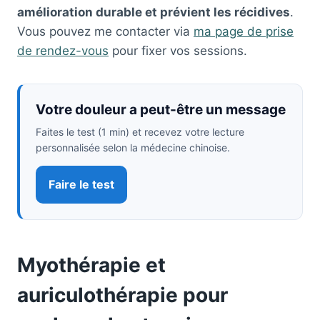
amélioration durable et prévient les récidives
.
Vous pouvez me contacter via
ma page de prise
de rendez-vous
pour fixer vos sessions.
Votre douleur a peut-être un message
Faites le test (1 min) et recevez votre lecture
personnalisée selon la médecine chinoise.
Faire le test
Myothérapie et
auriculothérapie pour