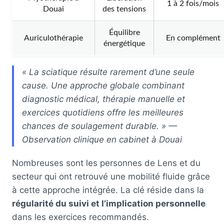
1 à 2 fois/mois
Douai
des tensions
Équilibre
Auriculothérapie
En complément
énergétique
« La sciatique résulte rarement d’une seule
cause. Une approche globale combinant
diagnostic médical, thérapie manuelle et
exercices quotidiens offre les meilleures
chances de soulagement durable. » —
Observation clinique en cabinet à Douai
Nombreuses sont les personnes de Lens et du
secteur qui ont retrouvé une mobilité fluide grâce
à cette approche intégrée. La clé réside dans la
régularité du suivi et l’implication personnelle
dans les exercices recommandés.