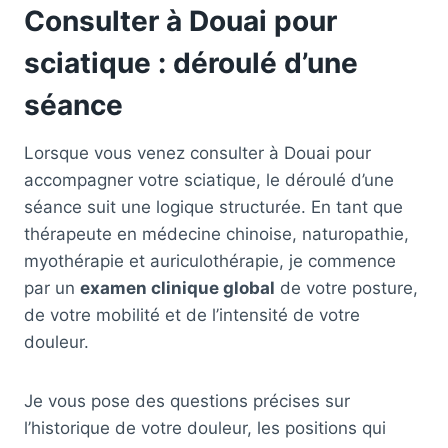
Consulter à Douai pour
sciatique : déroulé d’une
séance
Lorsque vous venez consulter à Douai pour
accompagner votre sciatique, le déroulé d’une
séance suit une logique structurée. En tant que
thérapeute en médecine chinoise, naturopathie,
myothérapie et auriculothérapie, je commence
par un
examen clinique global
de votre posture,
de votre mobilité et de l’intensité de votre
douleur.
Je vous pose des questions précises sur
l’historique de votre douleur, les positions qui