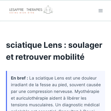
Aller
au
contenu
sciatique Lens : soulager
et retrouver mobilité
En bref :
La sciatique Lens est une douleur
irradiant de la fesse au pied, souvent causée
par une compression nerveuse. Myothérapie
et auriculothérapie aident à libérer les
tensions musculaires. Un diagnostic médical