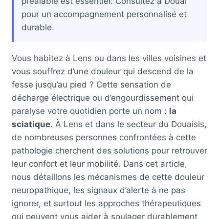
préalable est essentiel. Consultez à Douai
pour un accompagnement personnalisé et
durable.
Vous habitez à Lens ou dans les villes voisines et
vous souffrez d’une douleur qui descend de la
fesse jusqu’au pied ? Cette sensation de
décharge électrique ou d’engourdissement qui
paralyse votre quotidien porte un nom :
la
sciatique
. À Lens et dans le secteur du Douaisis,
de nombreuses personnes confrontées à cette
pathologie cherchent des solutions pour retrouver
leur confort et leur mobilité. Dans cet article,
nous détaillons les mécanismes de cette douleur
neuropathique, les signaux d’alerte à ne pas
ignorer, et surtout les approches thérapeutiques
qui peuvent vous aider à soulager durablement