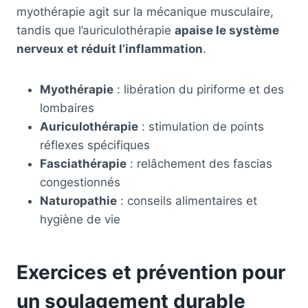
myothérapie agit sur la mécanique musculaire,
tandis que l’auriculothérapie
apaise le système
nerveux et réduit l’inflammation
.
Myothérapie
: libération du piriforme et des
lombaires
Auriculothérapie
: stimulation de points
réflexes spécifiques
Fasciathérapie
: relâchement des fascias
congestionnés
Naturopathie
: conseils alimentaires et
hygiène de vie
Exercices et prévention pour
un soulagement durable