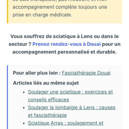
accompagnement complète toujours une
prise en charge médicale.
Vous souffrez de sciatique à Lens ou dans le
secteur ?
Prenez rendez-vous à Douai
pour un
accompagnement personnalisé et durable.
Pour aller plus loin :
Fasciathérapie Douai
Articles liés au même sujet
Soulager une sciatique : exercices et
conseils efficaces
Soulager la lombalgie à Lens : causes
et fasciathérapie
Sciatique Arras : soulagement et