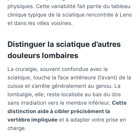
physiques. Cette variabilité fait partie du tableau
clinique typique de la sciatique rencontrée à Lens
et dans les villes voisines.
Distinguer la sciatique d’autres
douleurs lombaires
La cruralgie, souvent confondue avec la
sciatique, touche la face antérieure (l’avant) de la
cuisse et s’arrête généralement au genou. La
lombalgie, elle, reste localisée au bas du dos
sans irradiation vers le membre inférieur.
Cette
distinction aide à cibler précisément la
vertèbre impliquée
et à adapter votre prise en
charge.