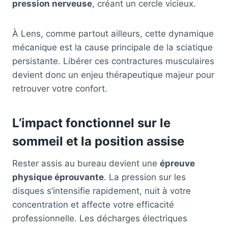
pression nerveuse
, créant un cercle vicieux.
À Lens, comme partout ailleurs, cette dynamique
mécanique est la cause principale de la sciatique
persistante. Libérer ces contractures musculaires
devient donc un enjeu thérapeutique majeur pour
retrouver votre confort.
L’impact fonctionnel sur le
sommeil et la position assise
Rester assis au bureau devient une
épreuve
physique éprouvante
. La pression sur les
disques s’intensifie rapidement, nuit à votre
concentration et affecte votre efficacité
professionnelle. Les décharges électriques