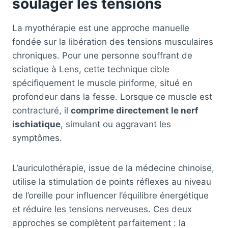
soulager les tensions
La myothérapie est une approche manuelle
fondée sur la libération des tensions musculaires
chroniques. Pour une personne souffrant de
sciatique à Lens, cette technique cible
spécifiquement le muscle piriforme, situé en
profondeur dans la fesse. Lorsque ce muscle est
contracturé, il
comprime directement le nerf
ischiatique
, simulant ou aggravant les
symptômes.
L’auriculothérapie, issue de la médecine chinoise,
utilise la stimulation de points réflexes au niveau
de l’oreille pour influencer l’équilibre énergétique
et réduire les tensions nerveuses. Ces deux
approches se complètent parfaitement : la